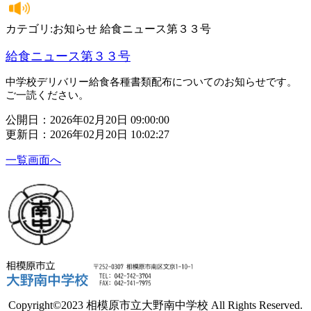
カテゴリ:お知らせ 給食ニュース第３３号
給食ニュース第３３号
中学校デリバリー給食各種書類配布についてのお知らせです。
ご一読ください。
公開日：2026年02月20日 09:00:00
更新日：2026年02月20日 10:02:27
一覧画面へ
Copyright©2023 相模原市立大野南中学校 All Rights Reserved.