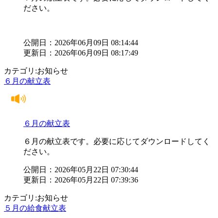
ださい。
公開日：2026年06月09日 08:14:44
更新日：2026年06月09日 08:17:49
カテゴリ:お知らせ
６月の献立表
６月の献立表
６月の献立表です。必要に応じてダウンロードしてく
ださい。
公開日：2026年05月22日 07:30:44
更新日：2026年05月22日 07:39:36
カテゴリ:お知らせ
５月の給食献立表