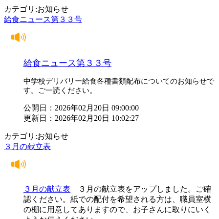
カテゴリ:お知らせ
給食ニュース第３３号
給食ニュース第３３号
中学校デリバリー給食各種書類配布についてのお知らせで
す。ご一読ください。
公開日：2026年02月20日 09:00:00
更新日：2026年02月20日 10:02:27
カテゴリ:お知らせ
３月の献立表
３月の献立表
３月の献立表をアップしました。ご確
認ください。紙での配付を希望される方は、職員室横
の棚に用意してありますので、お子さんに取りにいく