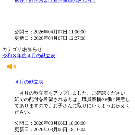
退任・離任および着任職員のお知らせ
公開日：2026年04月07日 11:00:00
更新日：2026年04月07日 12:27:08
カテゴリ:お知らせ
令和８年度４月の献立表
４月の献立表
４月の献立表をアップしました。ご確認ください。
紙での配付を希望される方は、職員室横の棚に用意し
てありますので、お子さんに取りにいくようお伝えく
ださい。
公開日：2026年03月06日 18:00:00
更新日：2026年03月06日 18:10:04