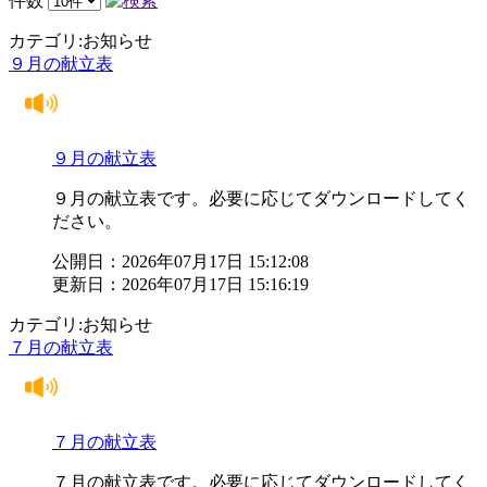
件数
カテゴリ:お知らせ
９月の献立表
９月の献立表
９月の献立表です。必要に応じてダウンロードしてく
ださい。
公開日：2026年07月17日 15:12:08
更新日：2026年07月17日 15:16:19
カテゴリ:お知らせ
７月の献立表
７月の献立表
７月の献立表です。必要に応じてダウンロードしてく