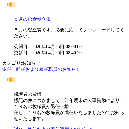
５月の給食献立表
５月の献立表です。必要に応じてダウンロードしてく
ださい。
公開日：2026年04月25日 08:00:00
更新日：2026年04月25日 08:40:20
カテゴリ:お知らせ
退任・離任および着任職員のお知らせ
保護者の皆様
標記の件につきまして、昨年度末の人事異動により、
１８名の教職員が退任・離
任し、１６名の教職員が着任いたしましたのでお知ら
せいたします。