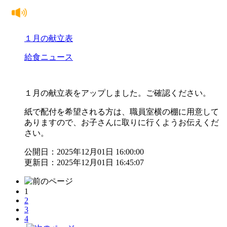
１月の献立表
給食ニュース
１月の献立表をアップしました。ご確認ください。
紙で配付を希望される方は、職員室横の棚に用意して
ありますので、お子さんに取りに行くようお伝えくだ
さい。
公開日：2025年12月01日 16:00:00
更新日：2025年12月01日 16:45:07
1
2
3
4