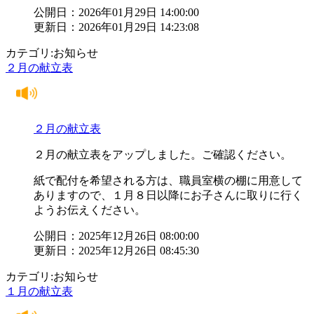
公開日：2026年01月29日 14:00:00
更新日：2026年01月29日 14:23:08
カテゴリ:お知らせ
２月の献立表
２月の献立表
２月の献立表をアップしました。ご確認ください。
紙で配付を希望される方は、職員室横の棚に用意して
ありますので、１月８日以降にお子さんに取りに行く
ようお伝えください。
公開日：2025年12月26日 08:00:00
更新日：2025年12月26日 08:45:30
カテゴリ:お知らせ
１月の献立表