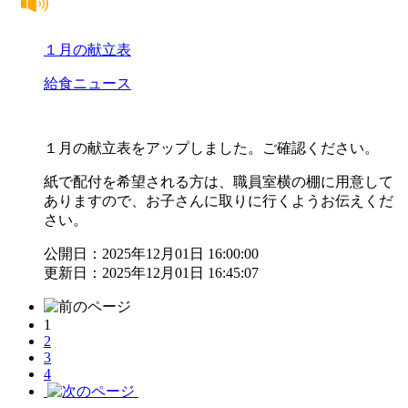
１月の献立表
給食ニュース
１月の献立表をアップしました。ご確認ください。
紙で配付を希望される方は、職員室横の棚に用意して
ありますので、お子さんに取りに行くようお伝えくだ
さい。
公開日：2025年12月01日 16:00:00
更新日：2025年12月01日 16:45:07
1
2
3
4