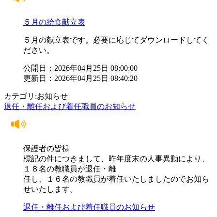
５月の給食献立表
５月の献立表です。必要に応じてダウンロードしてく
ださい。
公開日：2026年04月25日 08:00:00
更新日：2026年04月25日 08:40:20
カテゴリ:お知らせ
退任・離任および着任職員のお知らせ
保護者の皆様
標記の件につきまして、昨年度末の人事異動により、
１８名の教職員が退任・離
任し、１６名の教職員が着任いたしましたのでお知ら
せいたします。
退任・離任および着任職員のお知らせ