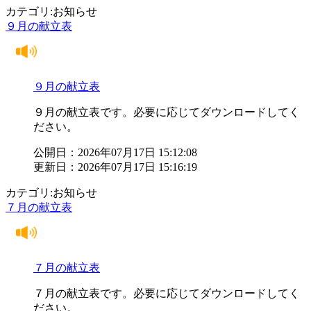
カテゴリ:お知らせ
９月の献立表
９月の献立表
９月の献立表です。必要に応じてダウンロードしてく
ださい。
公開日：2026年07月17日 15:12:08
更新日：2026年07月17日 15:16:19
カテゴリ:お知らせ
７月の献立表
７月の献立表
７月の献立表です。必要に応じてダウンロードしてく
ださい。