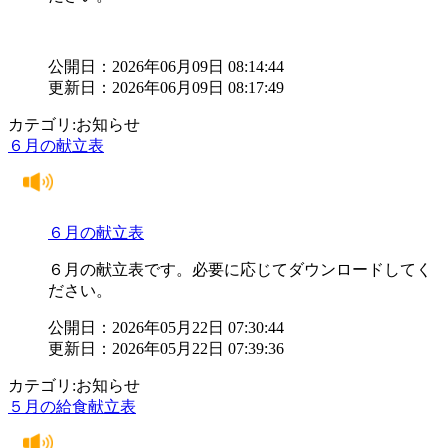
公開日：2026年06月09日 08:14:44
更新日：2026年06月09日 08:17:49
カテゴリ:お知らせ
６月の献立表
６月の献立表
６月の献立表です。必要に応じてダウンロードしてく
ださい。
公開日：2026年05月22日 07:30:44
更新日：2026年05月22日 07:39:36
カテゴリ:お知らせ
５月の給食献立表