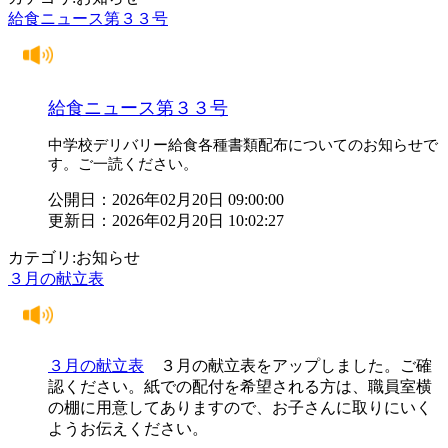
給食ニュース第３３号
給食ニュース第３３号
中学校デリバリー給食各種書類配布についてのお知らせで
す。ご一読ください。
公開日：2026年02月20日 09:00:00
更新日：2026年02月20日 10:02:27
カテゴリ:お知らせ
３月の献立表
３月の献立表
３月の献立表をアップしました。ご確
認ください。紙での配付を希望される方は、職員室横
の棚に用意してありますので、お子さんに取りにいく
ようお伝えください。