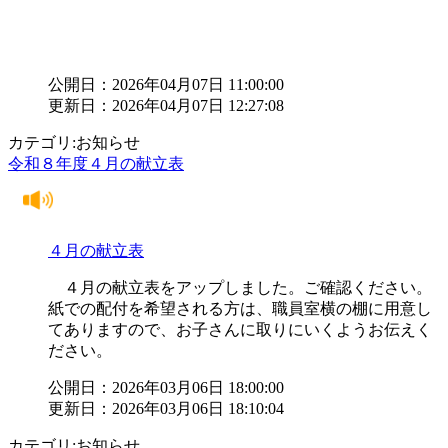
公開日：2026年04月07日 11:00:00
更新日：2026年04月07日 12:27:08
カテゴリ:お知らせ
令和８年度４月の献立表
４月の献立表
４月の献立表をアップしました。ご確認ください。
紙での配付を希望される方は、職員室横の棚に用意し
てありますので、お子さんに取りにいくようお伝えく
ださい。
公開日：2026年03月06日 18:00:00
更新日：2026年03月06日 18:10:04
カテゴリ:お知らせ