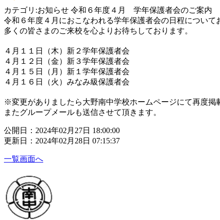
カテゴリ:お知らせ 令和６年度４月 学年保護者会のご案内
令和６年度４月におこなわれる学年保護者会の日程について
多くの皆さまのご来校を心よりお待ちしております。
４月１１日（木）新２学年保護者会
４月１２日（金）新３学年保護者会
４月１５日（月）新１学年保護者会
４月１６日（火）みなみ級保護者会
※変更がありましたら大野南中学校ホームページにて再度掲
またグループメールも送信させて頂きます。
公開日：2024年02月27日 18:00:00
更新日：2024年02月28日 07:15:37
一覧画面へ