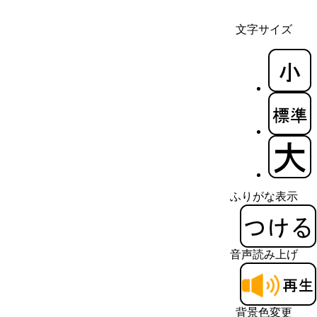
文字サイズ
ふりがな表示
音声読み上げ
背景色変更